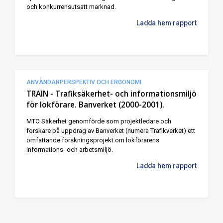
och konkurrensutsatt marknad.
Ladda hem rapport
ANVÄNDARPERSPEKTIV OCH ERGONOMI
TRAIN - Trafiksäkerhet- och informationsmiljö
för lokförare. Banverket (2000-2001).
MTO Säkerhet genomförde som projektledare och
forskare på uppdrag av Banverket (numera Trafikverket) ett
omfattande forskningsprojekt om lokförarens
informations- och arbetsmiljö.
Ladda hem rapport