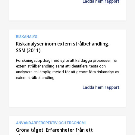
Ladda hem rapport
RISKANALYS
Riskanalyser inom extern strålbehandling.
SSM (2011).
Forskningsuppdrag med syfte att kartlägga processen för
extern strålbehandling samt att identifiera, testa och
analysera en lämplig metod för att genomföra riskanalys av
extern strålbehandling.
Ladda hem rapport
ANVÄNDARPERSPEKTIV OCH ERGONOMI
Gröna tåget. Erfarenheter från ett