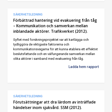
SÄKERHETSLEDNING
Förbättrad hantering vid evakuering från tåg
– Kommunikation och samverkan mellan
inblandade aktörer. Trafikverket (2012).
Syftet med forskningsprojektet var att kartlägga och
tydliggöra de viktigaste faktorerna och
kommunikationsvägarna för att kunna etablera ett effektivt
beslutsfattande och en välfungerande samverkan mellan
olika aktörer i samband med evakuering från tåg.
Ladda hem rapport
SÄKERHETSLEDNING
Förutsättningar att dra lärdom av inträffade
händelser inom sjukvård. SSM (2012).