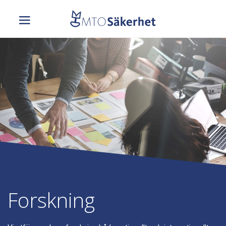
Forskning