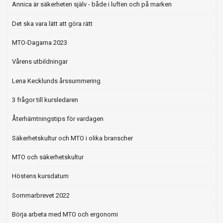
Annica är säkerheten själv - både i luften och på marken
Det ska vara lätt att göra rätt
MTO-Dagarna 2023
Vårens utbildningar
Lena Kecklunds årssummering
3 frågor till kursledaren
Återhämtningstips för vardagen
Säkerhetskultur och MTO i olika branscher
MTO och säkerhetskultur
Höstens kursdatum
Sommarbrevet 2022
Börja arbeta med MTO och ergonomi