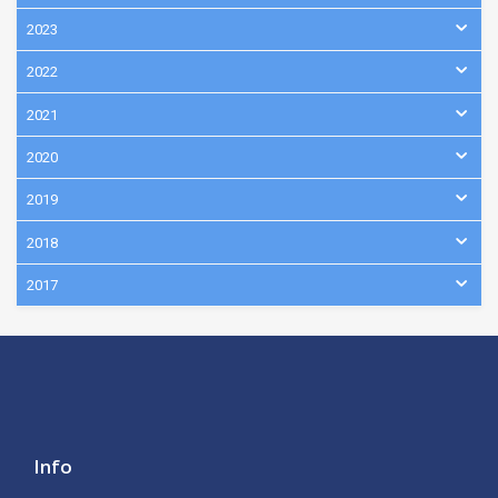
2023
2022
2021
2020
2019
2018
2017
Info